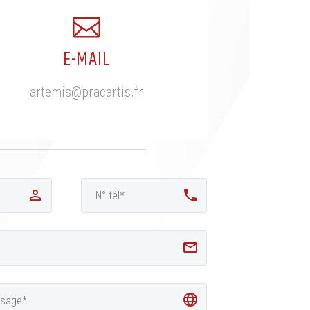
E-MAIL
artemis@pracartis.fr