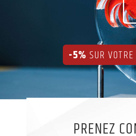
-5%
SUR VOTRE
PRENEZ CO