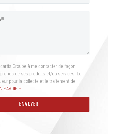
acartis Groupe à me contacter de façon
propos de ses produits et/ou services. Le
eur pour la collecte et le traitement de
N SAVOIR +