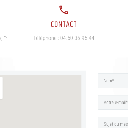
CONTACT
Téléphone : 04.50.36.95.44
, Fr